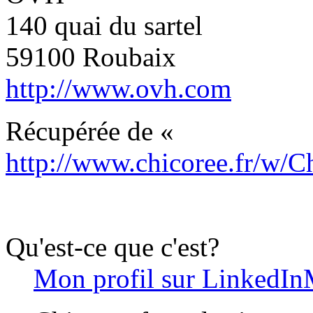
140 quai du sartel
59100 Roubaix
http://www.ovh.com
Récupérée de «
http://www.chicoree.fr/w
Qu'est-ce que c'est?
Mon profil sur LinkedIn