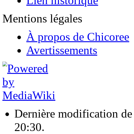
Lien historique
Mentions légales
À propos de Chicoree
Avertissements
Dernière modification de 
20:30.