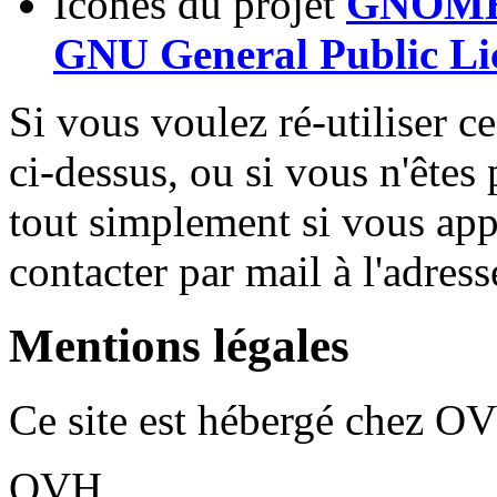
Icônes du projet
GNOME 
GNU General Public Li
Si vous voulez ré-utiliser c
ci-dessus, ou si vous n'êtes 
tout simplement si vous app
contacter par mail à l'adres
Mentions légales
Ce site est hébergé chez OV
OVH