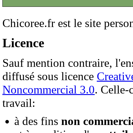
Chicoree.fr est le site pers
Licence
Sauf mention contraire, l'en
diffusé sous licence
Creativ
Noncommercial 3.0
. Celle-
travail:
à des fins
non commerci