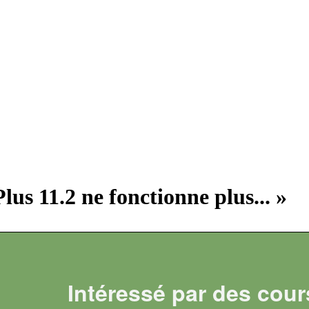
us 11.2 ne fonctionne plus... »
Intéressé par des cour