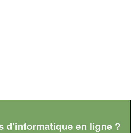
s d'informatique en ligne ?