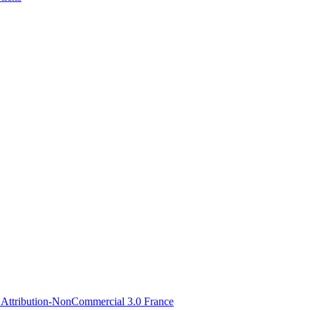
Attribution-NonCommercial 3.0 France