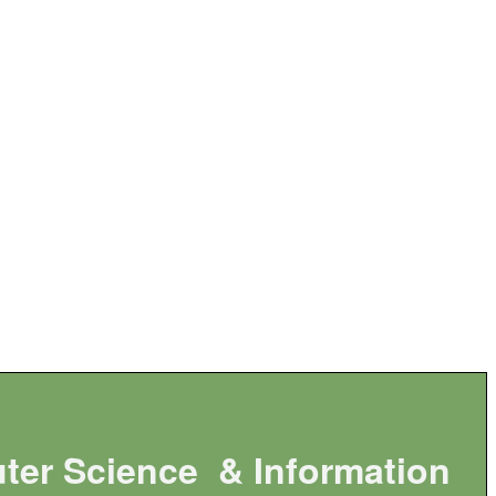
ter Science & Information