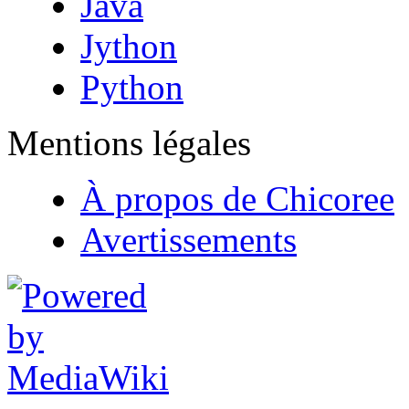
Java
Jython
Python
Mentions légales
À propos de Chicoree
Avertissements