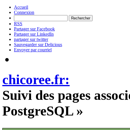
Accueil
Connexion
RSS
Partager sur Facebook
Partager sur LinkedIn
partager sur twitter
Sauvegarder sur Delicious
Envoyer par courriel
chicoree.fr:
Suivi des pages associ
PostgreSQL »