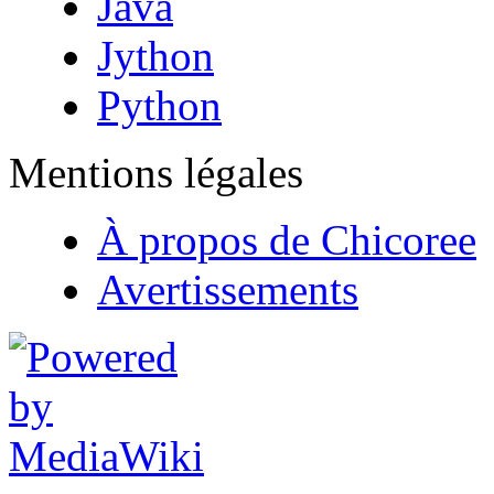
Java
Jython
Python
Mentions légales
À propos de Chicoree
Avertissements