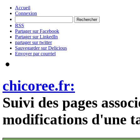
Accueil
Connexion
RSS
Partager sur Facebook
Partager sur LinkedIn
partager sur twitter
Sauvegarder sur Delicious
Envoyer par courriel
chicoree.fr:
Suivi des pages associ
modifications d'une t