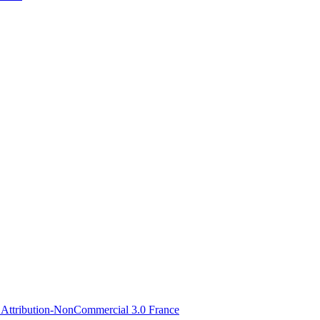
Attribution-NonCommercial 3.0 France