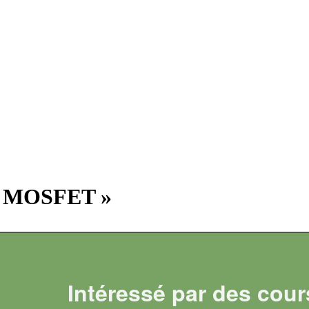
Les MOSFET »
Intéressé par des cour