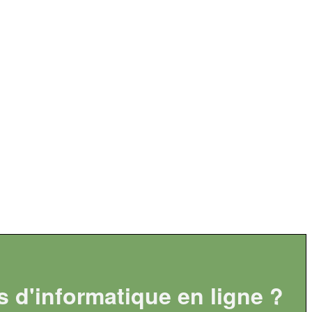
s d'informatique en ligne ?