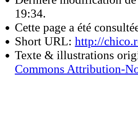
19:34.
Cette page a été consulté
Short URL:
http://chic
Texte & illustrations ori
Commons Attribution-No