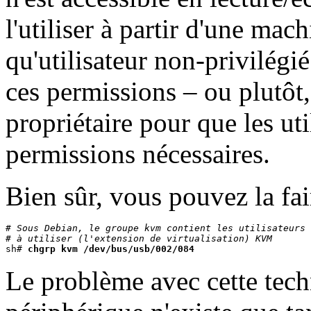
l'utiliser à partir d'une ma
qu'utilisateur non-privilégié
ces permissions – ou plutôt,
propriétaire pour que les u
permissions nécessaires.
Bien sûr, vous pouvez la fa
# Sous Debian, le groupe kvm contient les utilisateurs 
# à utiliser (l'extension de virtualisation) KVM

sh# 
chgrp kvm /dev/bus/usb/002/084
Le problème avec cette tech