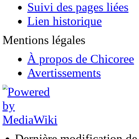
Suivi des pages liées
Lien historique
Mentions légales
À propos de Chicoree
Avertissements
Dernière modification de 