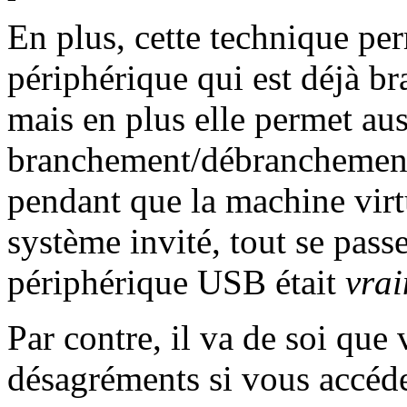
En plus, cette technique pe
périphérique qui est déjà 
mais en plus elle permet aus
branchement/débranchement 
pendant que la machine vir
système invité, tout se pas
périphérique USB était
vra
Par contre, il va de soi que
désagréments si vous accé