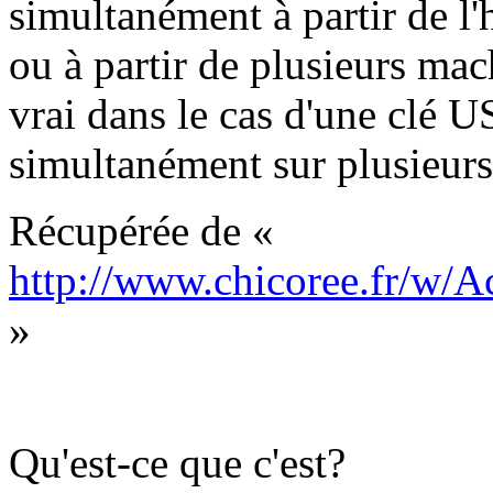
simultanément à partir de l'
ou à partir de plusieurs mac
vrai dans le cas d'une clé 
simultanément sur plusieurs
Récupérée de «
http://www.chicoree.f
»
Qu'est-ce que c'est?