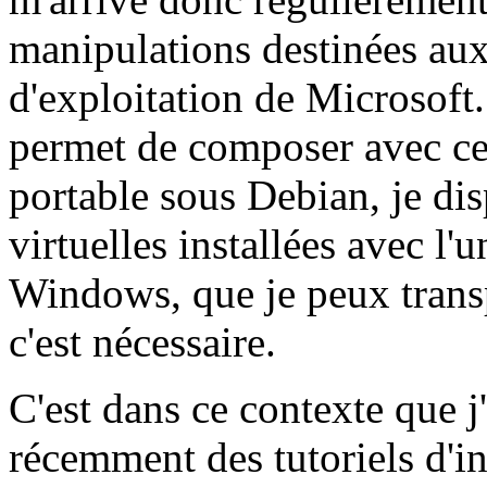
manipulations destinées aux
d'exploitation de Microsof
permet de composer avec cet
portable sous Debian, je di
virtuelles installées avec l'
Windows, que je peux transp
c'est nécessaire.
C'est dans ce contexte que j
récemment des tutoriels d'in