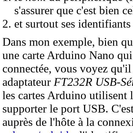
s'assurer que c'est bien c
et surtout ses identifiant
Dans mon exemple, bien que
une carte Arduino Nano qui 
connectée, vous voyez qu'il 
adaptateur
FT232R USB-Sér
les cartes Arduino utilisent 
supporter le port USB. C'es
auprès de l'hôte à la conne