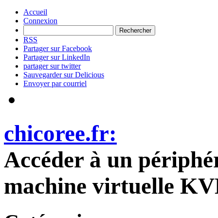
Accueil
Connexion
RSS
Partager sur Facebook
Partager sur LinkedIn
partager sur twitter
Sauvegarder sur Delicious
Envoyer par courriel
chicoree.fr:
Accéder à un périphé
machine virtuelle K