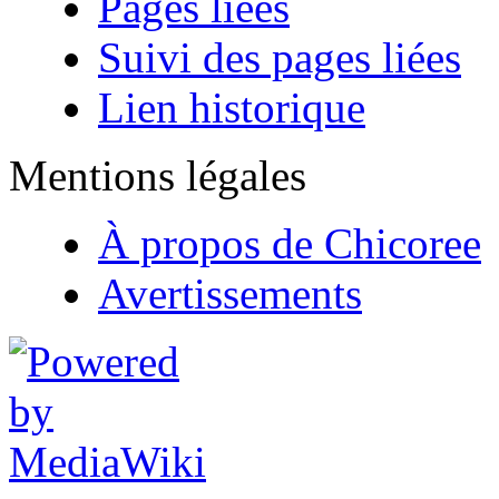
Pages liées
Suivi des pages liées
Lien historique
Mentions légales
À propos de Chicoree
Avertissements