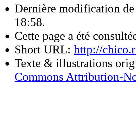
Dernière modification de 
18:58.
Cette page a été consulté
Short URL:
http://chico
Texte & illustrations ori
Commons Attribution-No