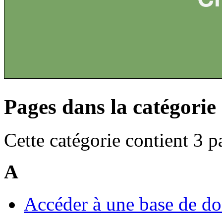
Pages dans la catégorie
Cette catégorie contient 3 p
A
Accéder à une base de do