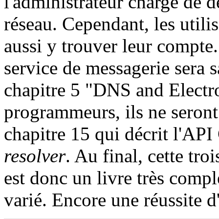
l'administrateur chargé de 
réseau. Cependant, les util
aussi y trouver leur compte.
service de messagerie sera s
chapitre 5 "DNS and Electr
programmeurs, ils ne seront 
chapitre 15 qui décrit l'API
resolver
. Au final, cette tr
est donc un livre très compl
varié. Encore une réussite d