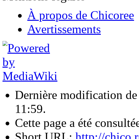
À propos de Chicoree
Avertissements
Dernière modification de 
11:59.
Cette page a été consulté
Short URL:
http://chic