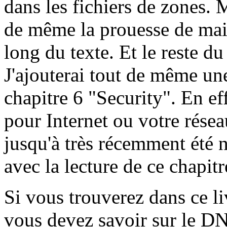
dans les fichiers de zones. M
de même la prouesse de main
long du texte. Et le reste d
J'ajouterai tout de même un
chapitre 6 "Security". En ef
pour Internet ou votre réseau
jusqu'à très récemment été n
avec la lecture de ce chapitr
Si vous trouverez dans ce li
vous devez savoir sur le DN