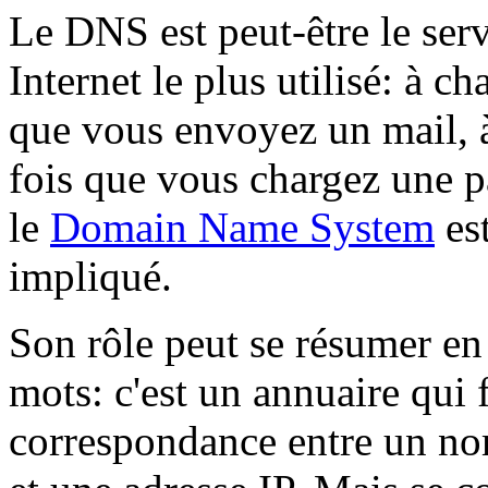
Le DNS est peut-être le ser
Internet le plus utilisé: à ch
que vous envoyez un mail, 
fois que vous chargez une 
le
Domain Name System
es
impliqué.
Son rôle peut se résumer en
mots: c'est un annuaire qui f
correspondance entre un no