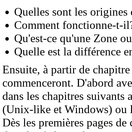
Quelles sont les origine
Comment fonctionne-t-il
Qu'est-ce qu'une Zone ou
Quelle est la différence e
Ensuite, à partir de chapitre
commenceront. D'abord avec
dans les chapitres suivants 
(Unix-like et Windows) ou l
Dès les premières pages de 