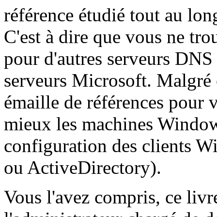
référence étudié tout au lon
C'est à dire que vous ne tro
pour d'autres serveurs DNS
serveurs Microsoft. Malgré c
émaille de références pour v
mieux les machines Window
configuration des clients 
ou ActiveDirectory).
Vous l'avez compris, ce livr