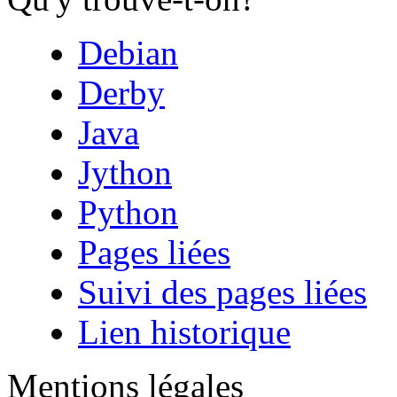
Debian
Derby
Java
Jython
Python
Pages liées
Suivi des pages liées
Lien historique
Mentions légales