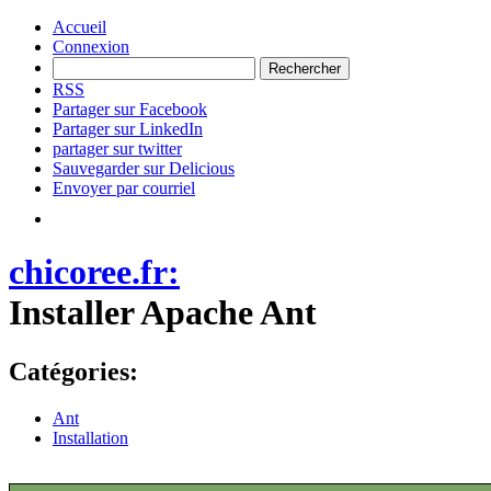
Accueil
Connexion
RSS
Partager sur Facebook
Partager sur LinkedIn
partager sur twitter
Sauvegarder sur Delicious
Envoyer par courriel
chicoree.fr:
Installer Apache Ant
Catégories:
Ant
Installation