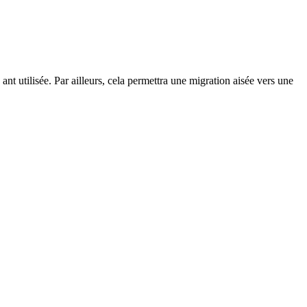
nt utilisée. Par ailleurs, cela permettra une migration aisée vers une