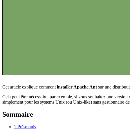
Cet article explique comment
installer Apache Ant
sur une distribut
Cela peut être nécessaire, par exemple, si vous souhaitez une version d
simplement pour les systems Unix (ou Unix-like) sans gestionnaire de
Sommaire
1
Pré-requis