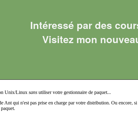
Intéressé par des cour
Visitez mon nouvea
ion Unix/Linux
sans
utiliser votre gestionnaire de paquet...
e Ant qui n'est pas prise en charge par votre distribution. Ou encore, s
 paquet.