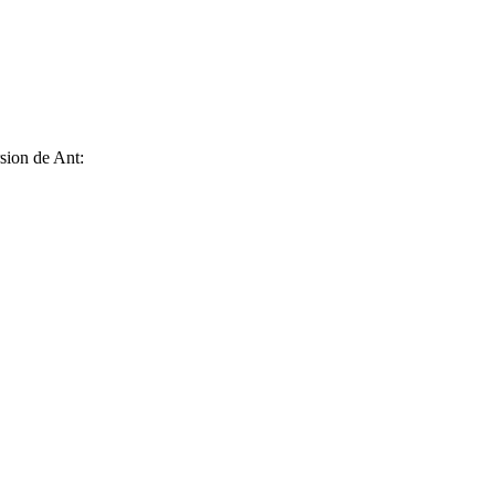
rsion de Ant: