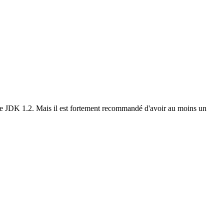
e JDK 1.2. Mais il est fortement recommandé d'avoir au moins un