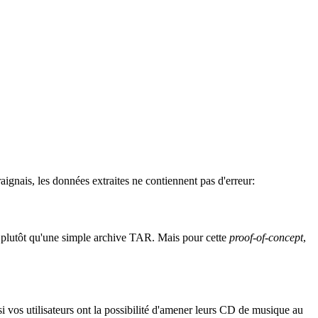
aignais, les données extraites ne contiennent pas d'erreur:
 plutôt qu'une simple archive TAR. Mais pour cette
proof-of-concept
,
si vos utilisateurs ont la possibilité d'amener leurs CD de musique au