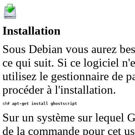
Installation
Sous Debian vous aurez be
ce qui suit. Si ce logiciel n
utilisez le gestionnaire de 
procéder à l'installation.
sh# 
apt-get install ghostscript
Sur un système sur lequel Gh
de la commande pour cet usa