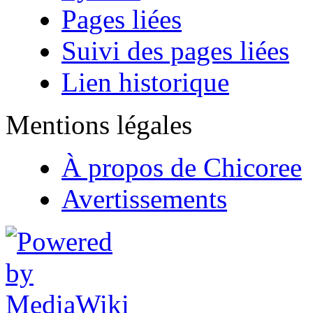
Pages liées
Suivi des pages liées
Lien historique
Mentions légales
À propos de Chicoree
Avertissements