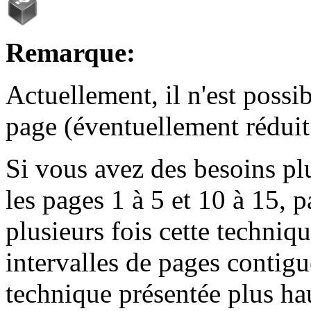
Remarque:
Actuellement, il n'est possib
page (éventuellement réduit
Si vous avez des besoins p
les pages 1 à 5 et 10 à 15, 
plusieurs fois cette techniq
intervalles de pages contiguë
technique présentée plus h