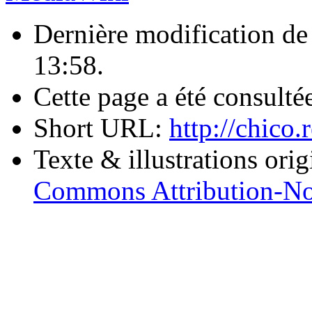
Dernière modification de 
13:58.
Cette page a été consulté
Short URL:
http://chic
Texte & illustrations ori
Commons Attribution-No