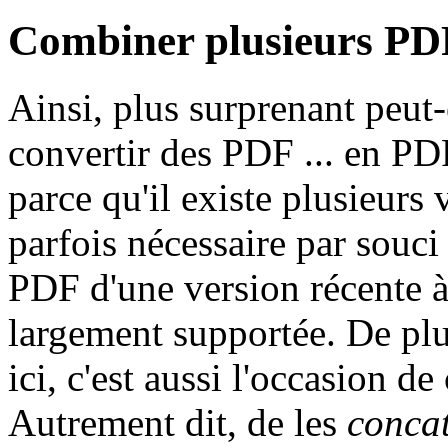
Combiner plusieurs PD
Ainsi, plus surprenant peut-
convertir des PDF ... en PD
parce qu'il existe plusieurs 
parfois nécessaire par souci
PDF d'une version récente à
largement supportée. De plus
ici, c'est aussi l'occasion d
Autrement dit, de les
conca