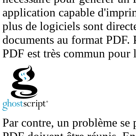
application capable d'impri
plus de logiciels sont direc
documents au format PDF. Po
PDF est très commun pour 
Par contre, un problème se