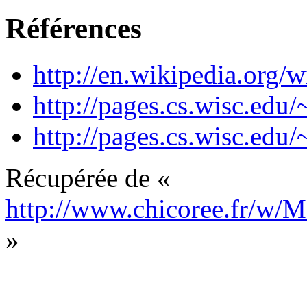
Références
http://en.wikipedia.org/
http://pages.cs.wisc.edu/
http://pages.cs.wisc.ed
Récupérée de «
http://www.chicoree.fr/w/
»