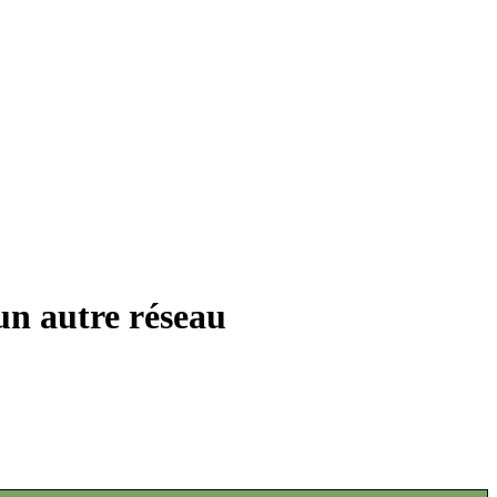
un autre réseau