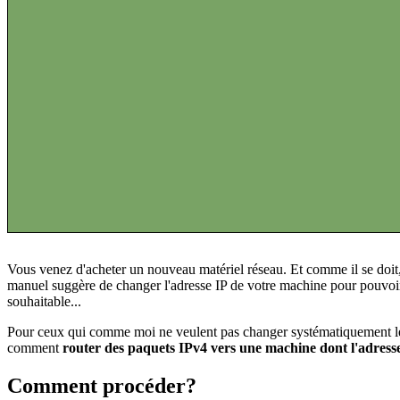
Vous venez d'acheter un nouveau matériel réseau. Et comme il se doit
manuel suggère de changer l'adresse IP de votre machine pour pouvoir 
souhaitable...
Pour ceux qui comme moi ne veulent pas changer systématiquement leu
comment
router des paquets IPv4 vers une machine dont l'adresse
Comment procéder?