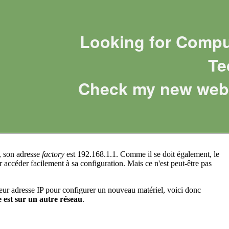
Looking for Compu
Te
Check my new web 
, son adresse
factory
est 192.168.1.1. Comme il se doit également, le
accéder facilement à sa configuration. Mais ce n'est peut-être pas
r adresse IP pour configurer un nouveau matériel, voici donc
 est sur un autre réseau
.