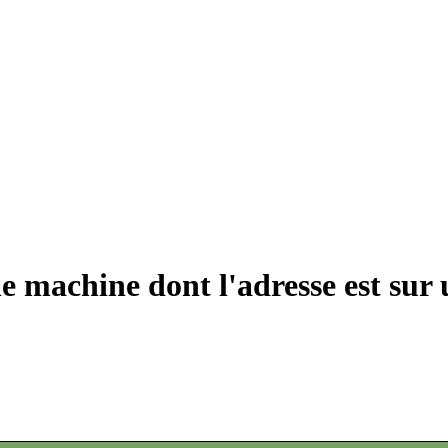
e machine dont l'adresse est sur 