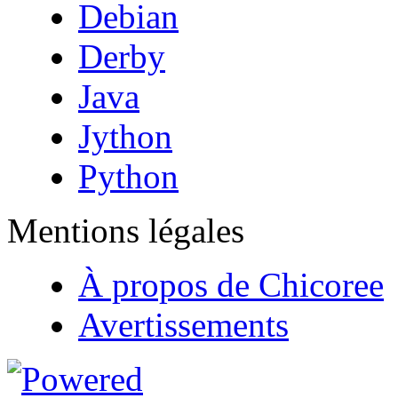
Debian
Derby
Java
Jython
Python
Mentions légales
À propos de Chicoree
Avertissements