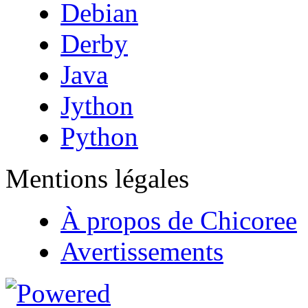
Debian
Derby
Java
Jython
Python
Mentions légales
À propos de Chicoree
Avertissements