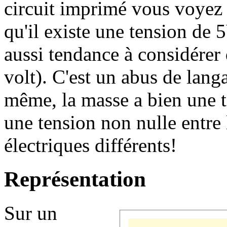
circuit imprimé vous voyez
qu'il existe une tension de 
aussi tendance à considérer 
volt). C'est un abus de langa
même, la masse a bien une t
une tension non nulle entre 
électriques différents!
Représentation
Sur un