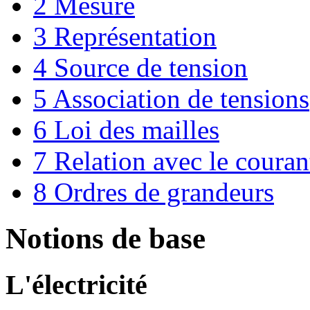
2
Mesure
3
Représentation
4
Source de tension
5
Association de tensions
6
Loi des mailles
7
Relation avec le courant
8
Ordres de grandeurs
Notions de base
L'électricité