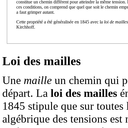
constitue un chemin différent pour atteindre la même tension.
ces conditions, on comprend que quel que soit le chemin empru
a faut grimper autant.
Cette propriété a été généralisée en 1845 avec la
loi de mailles
Kirchhoff.
Loi des mailles
Une
maille
un chemin qui pe
départ. La
loi des mailles
én
1845 stipule que sur toutes 
algébrique des tensions est