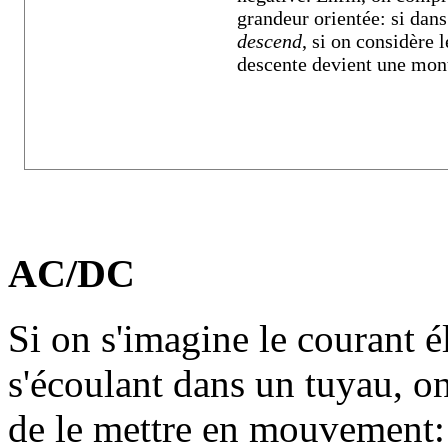
grandeur orientée: si dans 
descend
, si on considère 
descente devient une mon
AC/DC
Si on s'imagine le courant 
s'écoulant dans un tuyau, o
de le mettre en mouvement: s