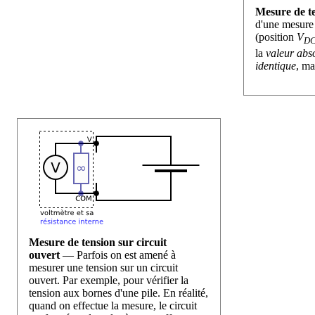
Mesure de t
d'une mesure 
(position
V
D
la
valeur abs
identique
, ma
Mesure de tension sur circuit
ouvert
— Parfois on est amené à
mesurer une tension sur un circuit
ouvert. Par exemple, pour vérifier la
tension aux bornes d'une pile. En réalité,
quand on effectue la mesure, le circuit