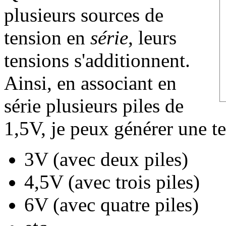
plusieurs sources de
tension en
série
, leurs
tensions s'additionnent.
Ainsi, en associant en
série plusieurs piles de
1,5V, je peux générer une t
3V (avec deux piles)
4,5V (avec trois piles)
6V (avec quatre piles)