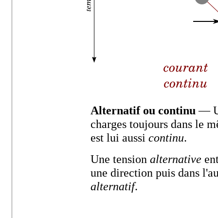
Alternatif ou continu
— U
charges toujours dans le m
est lui aussi
continu
.
Une tension
alternative
ent
une direction puis dans l'au
alternatif
.