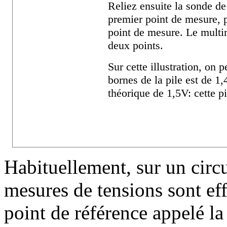
Reliez ensuite la sonde 
premier point de mesure, p
point de mesure. Le multi
deux points.
Sur cette illustration, on 
bornes de la pile est de 1
théorique de 1,5V: cette p
Habituellement, sur un circu
mesures de tensions sont ef
point de référence appelé l