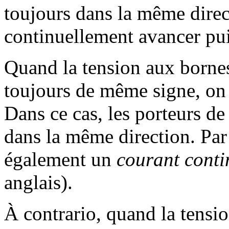
toujours dans la même direct
continuellement avancer pui
Quand la tension aux bornes
toujours de même signe, on 
Dans ce cas, les porteurs de
dans la même direction. Par
également un
courant conti
anglais).
À contrario, quand la tensi