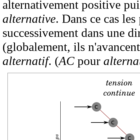
alternativement positive pu
alternative
. Dans ce cas les
successivement dans une dir
(globalement, ils n'avancen
alternatif
. (
AC
pour
alterna