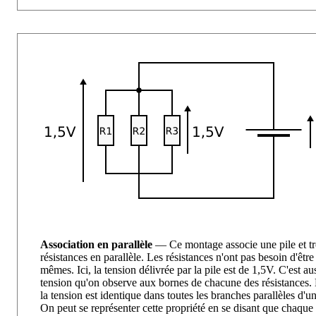
Association en parallèle
— Ce montage associe une pile et tr
résistances en parallèle. Les résistances n'ont pas besoin d'être
mêmes. Ici, la tension délivrée par la pile est de 1,5V. C'est aus
tension qu'on observe aux bornes de chacune des résistances. 
la tension est identique dans toutes les branches parallèles d'un
On peut se représenter cette propriété en se disant que chaque