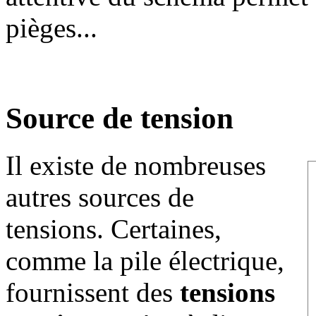
pièges...
Source de tension
Il existe de nombreuses
autres sources de
tensions. Certaines,
comme la pile électrique,
fournissent des
tensions