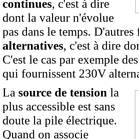
continues
, c'est à dire
dont la valeur n'évolue
pas dans le temps. D'autres
alternatives
, c'est à dire d
C'est le cas par exemple des
qui fournissent 230V alterna
La
source de tension
la
plus accessible est sans
doute la pile électrique.
Quand on associe