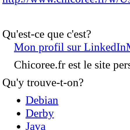
Qu'est-ce que c'est?
Mon profil sur LinkedIn
Chicoree.fr est le site pe
Qu'y trouve-t-on?
Debian
Derby
Java