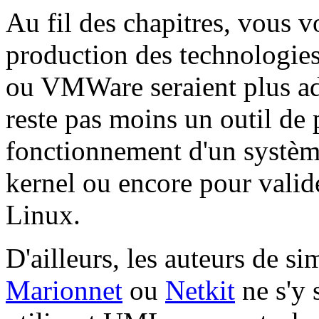
Au fil des chapitres, vous 
production des technologi
ou VMWare seraient plus a
reste pas moins un outil de 
fonctionnement d'un systè
kernel ou encore pour valide
Linux.
D'ailleurs, les auteurs de 
Marionnet
ou
Netkit
ne s'y 