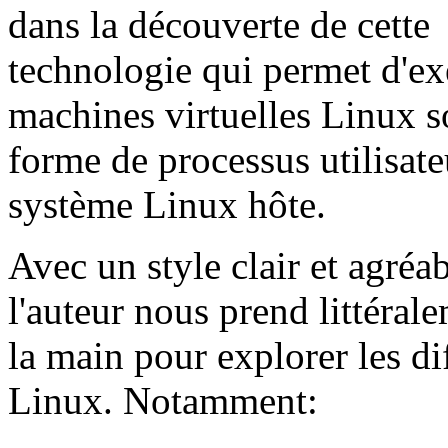
dans la découverte de cette
technologie qui permet d'ex
machines virtuelles Linux s
forme de processus utilisate
système Linux hôte.
Avec un style clair et agréab
l'auteur nous prend littéral
la main pour explorer les d
Linux. Notamment: