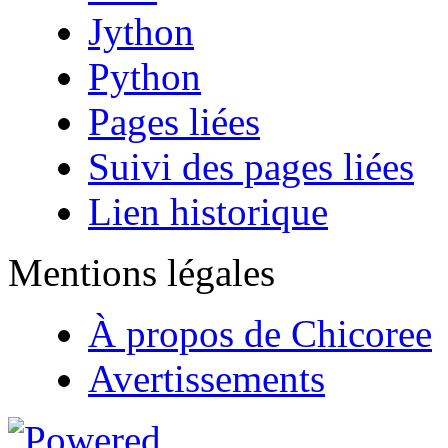
Jython
Python
Pages liées
Suivi des pages liées
Lien historique
Mentions légales
À propos de Chicoree
Avertissements