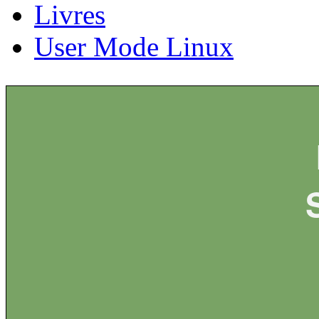
Livres
User Mode Linux