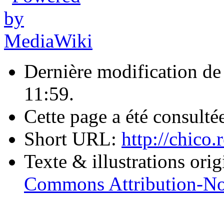
Dernière modification de 
11:59.
Cette page a été consulté
Short URL:
http://chic
Texte & illustrations ori
Commons Attribution-No