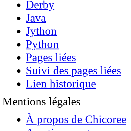
Derby
Java
Jython
Python
Pages liées
Suivi des pages liées
Lien historique
Mentions légales
À propos de Chicoree