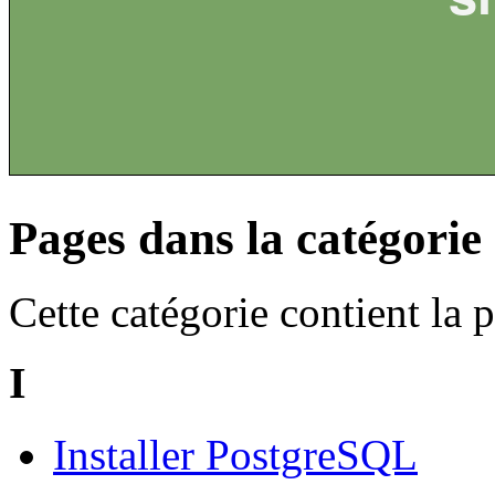
Pages dans la catégori
Cette catégorie contient la 
I
Installer PostgreSQL