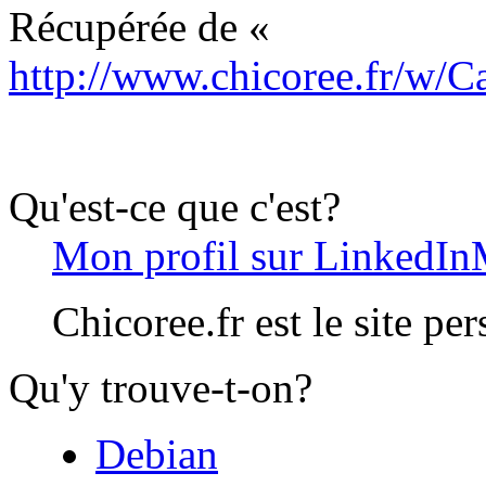
Récupérée de «
http://www.chicoree.fr/w
Qu'est-ce que c'est?
Mon profil sur LinkedIn
Chicoree.fr est le site pe
Qu'y trouve-t-on?
Debian