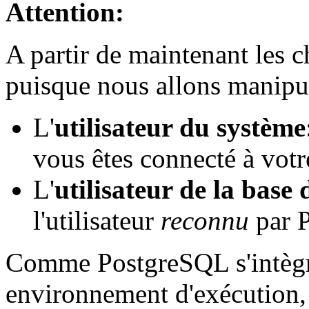
Attention:
A partir de maintenant les 
puisque nous allons manipul
L'
utilisateur du système
vous êtes connecté à vot
L'
utilisateur de la base
l'utilisateur
reconnu
par 
Comme PostgreSQL s'intègre
environnement d'exécution, 