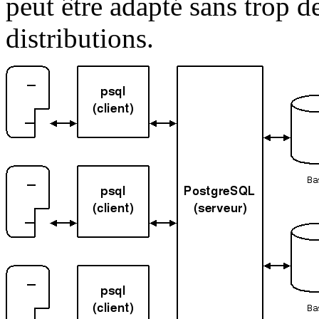
peut être adapté sans trop de
distributions.