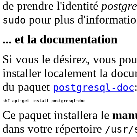
de prendre l'identité
postgre
pour plus d'informatio
sudo
... et la documentation
Si vous le désirez, vous pou
installer localement la doc
du paquet
postgresql-doc
sh# 
apt-get install postgresql-doc
Ce paquet installera le
manu
dans votre répertoire
/usr/