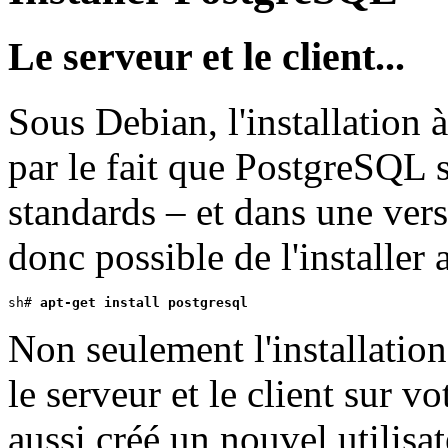
Le serveur et le client...
Sous Debian, l'installation à
par le fait que PostgreSQL s
standards – et dans une vers
donc possible de l'installer
sh# 
apt-get install postgresql
Non seulement l'installatio
le serveur et le client sur 
aussi créé un nouvel utili