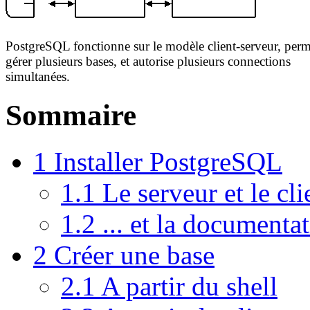
PostgreSQL fonctionne sur le modèle client-serveur, perm
gérer plusieurs bases, et autorise plusieurs connections
simultanées.
Sommaire
1
Installer PostgreSQL
1.1
Le serveur et le clie
1.2
... et la documenta
2
Créer une base
2.1
A partir du shell