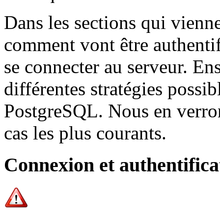
Dans les sections qui vienne
comment vont être authentifi
se connecter au serveur. Ens
différentes stratégies possib
PostgreSQL. Nous en verro
cas les plus courants.
Connexion et authentifica