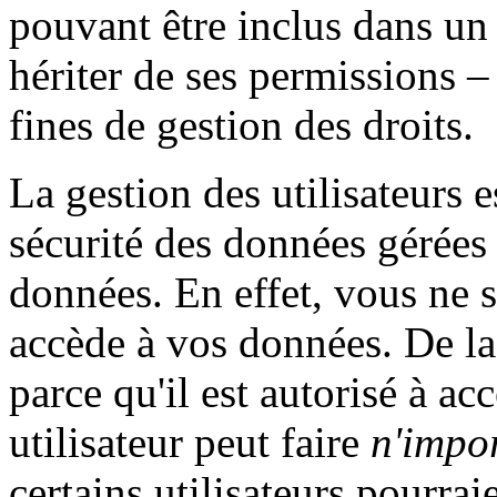
pouvant être inclus dans un
hériter de ses permissions – 
fines de gestion des droits.
La gestion des utilisateurs e
sécurité des données gérées 
données. En effet, vous ne 
accède à vos données. De la
parce qu'il est autorisé à a
utilisateur peut faire
n'impo
certains utilisateurs pourrai