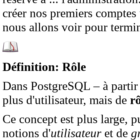
créer nos premiers comptes u
nous allons voir pour termine
Définition: Rôle
Dans PostgreSQL – à partir 
plus d'utilisateur, mais de
r
Ce concept est plus large, pu
notions d'
utilisateur
et de
g