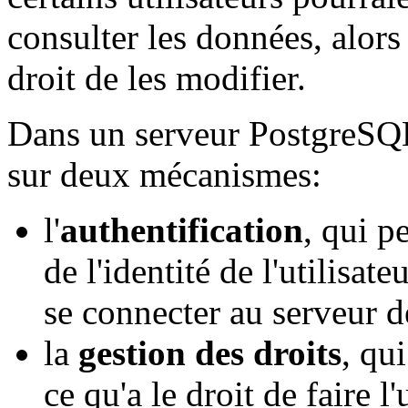
consulter les données, alors 
droit de les modifier.
Dans un serveur PostgreSQL
sur deux mécanismes:
l'
authentification
, qui p
de l'identité de l'utilisate
se connecter au serveur d
la
gestion des droits
, qu
ce qu'a le droit de faire l'