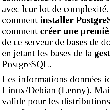
avec leur lot de complexité.
comment
installer Postgr
comment
créer une premiè
de ce serveur de bases de d
en jetant les bases de la
gest
PostgreSQL.
Les informations données ic
Linux/Debian (Lenny). Mais t
valide pour les distributio