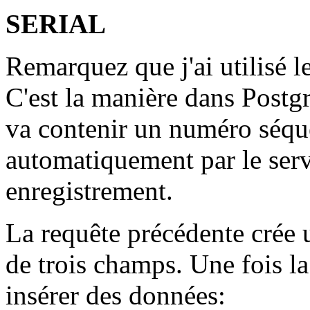
SERIAL
Remarquez que j'ai utilisé l
C'est la manière dans Post
va contenir un numéro séque
automatiquement par le ser
enregistrement.
La requête précédente crée
de trois champs. Une fois la 
insérer des données: