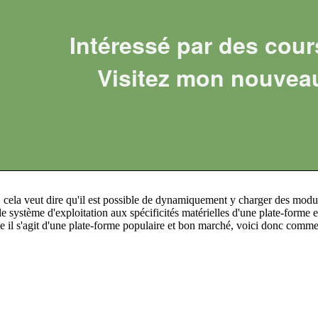
Intéressé par des cour
Visitez mon nouvea
 cela veut dire qu'il est possible de dynamiquement y charger des module
e système d'exploitation aux spécificités matérielles d'une plate-form
e il s'agit d'une plate-forme populaire et bon marché, voici donc comm