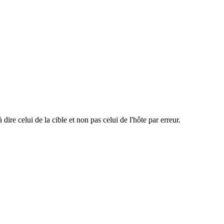
 dire celui de la cible et non pas celui de l'hôte par erreur.