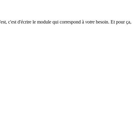
est, c'est d'écrire le module qui correspond à
votre
besoin. Et pour ça,