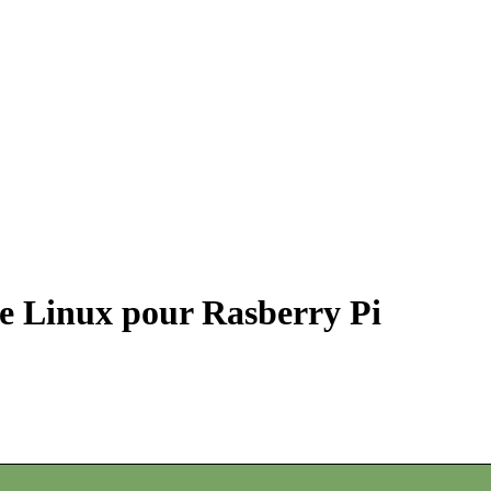
e Linux pour Rasberry Pi