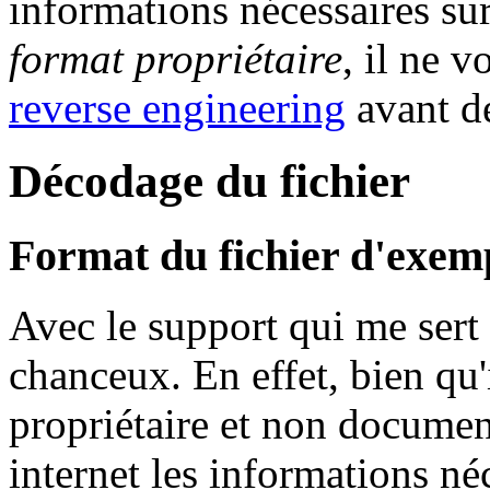
informations nécessaires sur
format propriétaire
, il ne v
reverse engineering
avant de
Décodage du fichier
Format du fichier d'exem
Avec le support qui me sert 
chanceux. En effet, bien qu'
propriétaire et non docume
internet les informations néc