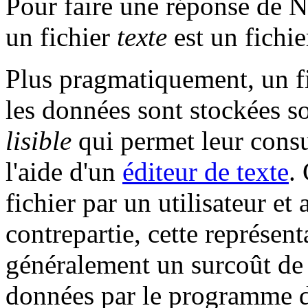
Pour faire une réponse de No
un fichier
texte
est un fichi
Plus pragmatiquement, un f
les données sont stockées 
lisible
qui permet leur consu
l'aide d'un
éditeur de texte
.
fichier par un utilisateur et
contrepartie, cette représen
généralement un surcoût de t
données par le programme d