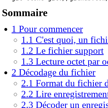
Sommaire
1
Pour commencer
1.1
C'est quoi, un fichi
1.2
Le fichier support
1.3
Lecture octet par o
2
Décodage du fichier
2.1
Format du fichier 
2.2
Lire enregistremen
2.3
Décoder un enregi