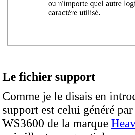
ou n'importe quel autre logi
caractère utilisé.
Le fichier support
Comme je le disais en introd
support est celui généré par
WS3600 de la marque
Heav