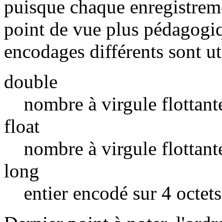
puisque chaque enregistreme
point de vue plus pédagogi
encodages différents sont ut
double
nombre à virgule flottant
float
nombre à virgule flottant
long
entier encodé sur 4 octets