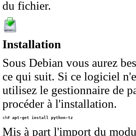
du fichier.
Installation
Sous Debian vous aurez be
ce qui suit. Si ce logiciel n
utilisez le gestionnaire de 
procéder à l'installation.
sh# 
apt-get install python-tz
Mis à part l'import du mod