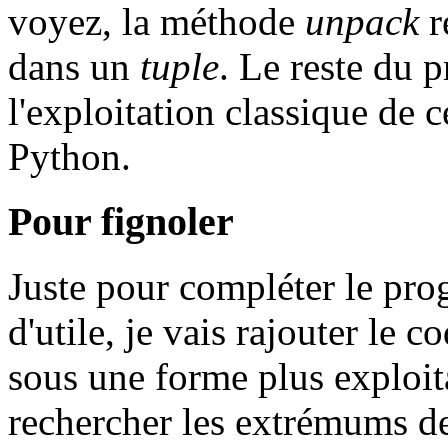
voyez, la méthode
unpack
r
dans un
tuple
. Le reste du 
l'exploitation classique de 
Python.
Pour fignoler
Juste pour compléter le pro
d'utile, je vais rajouter le 
sous une forme plus exploit
rechercher les extrémums d