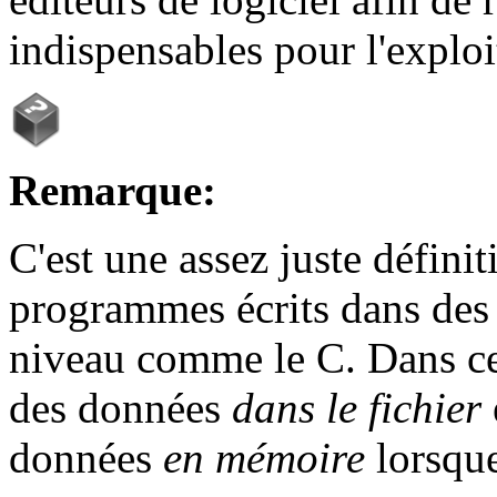
indispensables pour l'explo
Remarque:
C'est une assez juste définit
programmes écrits dans des 
niveau comme le C. Dans ce 
des données
dans le fichier
données
en mémoire
lorsque