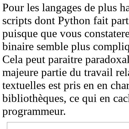
Pour les langages de plus h
scripts dont Python fait part
puisque que vous constaterez
binaire semble plus compliqu
Cela peut paraitre paradoxal,
majeure partie du travail re
textuelles est pris en en ch
bibliothèques, ce qui en ca
programmeur.