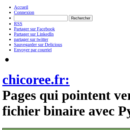
Accueil
Connexion
RSS
Partager sur Facebook
Partager sur LinkedIn
partager sur twitter
Sauvegarder sur Delicious
Envoyer par courriel
chicoree.fr:
Pages qui pointent ver
fichier binaire avec P