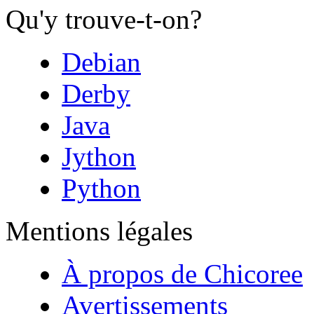
Qu'y trouve-t-on?
Debian
Derby
Java
Jython
Python
Mentions légales
À propos de Chicoree
Avertissements